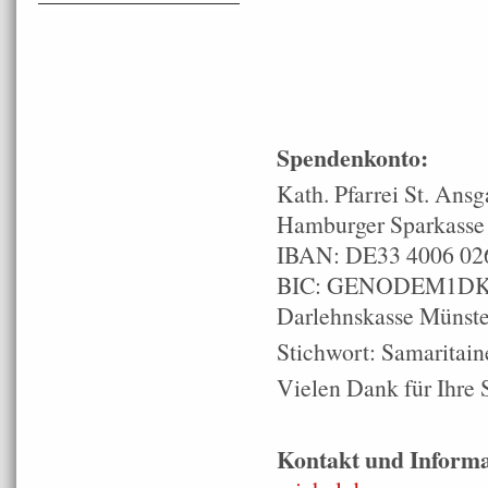
Spendenkonto:
Kath. Pfarrei St. Ansg
Hamburger Sparkasse
IBAN: DE33 4006 02
BIC: GENODEM1D
Darlehnskasse Münste
Stichwort: Samaritain
Vielen Dank für Ihre
Kontakt und Informa