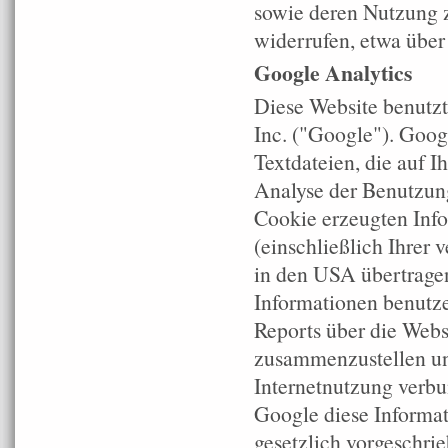
sowie deren Nutzung z
widerrufen, etwa über
Google Analytics
Diese Website benutzt
Inc. ("Google"). Goog
Textdateien, die auf 
Analyse der Benutzung
Cookie erzeugten Info
(einschließlich Ihrer
in den USA übertragen
Informationen benutz
Reports über die Websi
zusammenzustellen un
Internetnutzung verbu
Google diese Informat
gesetzlich vorgeschri