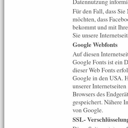
Datennutzung informi
Für den Fall, dass Sie
möchten, dass Faceboo
bekommt und mit Ihren
Sie unsere Internetsei
Google Webfonts
Auf diesen Internetse
Google Fonts ist ein 
dieser Web Fonts erfol
Google in den USA. Hi
unserer Internetseiten
Browsers des Endgerät
gespeichert. Nähere I
von Google.
SSL- Verschlüsselun