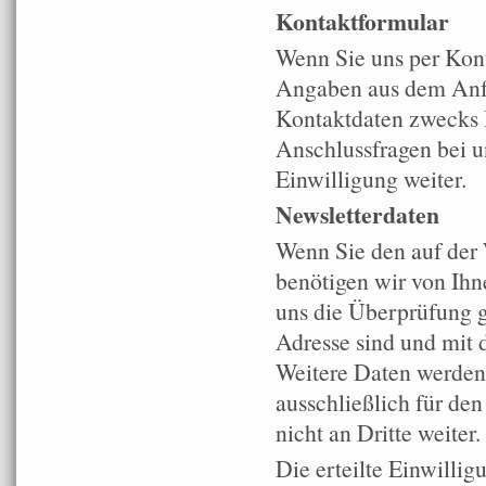
Kontaktformular
Wenn Sie uns per Kon
Angaben aus dem Anfr
Kontaktdaten zwecks B
Anschlussfragen bei u
Einwilligung weiter.
Newsletterdaten
Wenn Sie den auf der
benötigen wir von Ihn
uns die Überprüfung g
Adresse sind und mit 
Weitere Daten werden
ausschließlich für de
nicht an Dritte weiter.
Die erteilte Einwilli