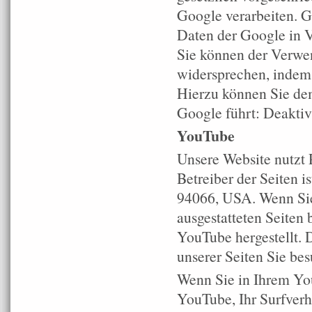
Google verarbeiten. G
Daten der Google in 
Sie können der Verwe
widersprechen, indem 
Hierzu können Sie dem
Google führt: Deakti
YouTube
Unsere Website nutzt 
Betreiber der Seiten 
94066, USA. Wenn Sie
ausgestatteten Seiten
YouTube hergestellt. 
unserer Seiten Sie be
Wenn Sie in Ihrem Yo
YouTube, Ihr Surfverh