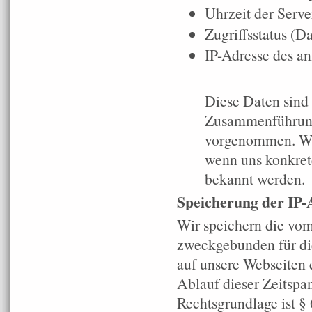
Uhrzeit der Serve
Zugriffsstatus (D
IP-Adresse des a
Diese Daten sind
Zusammenführung 
vorgenommen. Wir 
wenn uns konkret
bekannt werden.
Speicherung der IP-
Wir speichern die vom
zweckgebunden für die
auf unsere Webseiten 
Ablauf dieser Zeitspa
Rechtsgrundlage ist § 