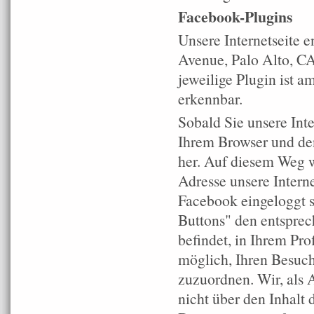
Facebook-Plugins
Unsere Internetseite 
Avenue, Palo Alto, CA
jeweilige Plugin ist 
erkennbar.
Sobald Sie unsere Inte
Ihrem Browser und de
her. Auf diesem Weg w
Adresse unsere Interne
Facebook eingeloggt se
Buttons" den entsprech
befindet, in Ihrem Pro
möglich, Ihren Besuch
zuzuordnen. Wir, als 
nicht über den Inhalt