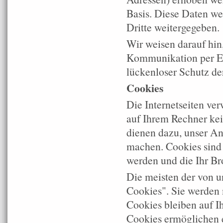
Basis. Diese Daten w
Dritte weitergegeben.
Wir weisen darauf hin,
Kommunikation per E-
lückenloser Schutz der
Cookies
Die Internetseiten ve
auf Ihrem Rechner kei
dienen dazu, unser Ang
machen. Cookies sind 
werden und die Ihr Br
Die meisten der von u
Cookies". Sie werden 
Cookies bleiben auf Ih
Cookies ermöglichen 