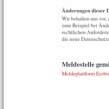
Änderungen dieser 
Wir behalten uns vor,
zum Beispiel bei Ände
rechtlichen Anforderu
die neue Datenschutze
Meldestelle gem
Meldeplattform Erzb