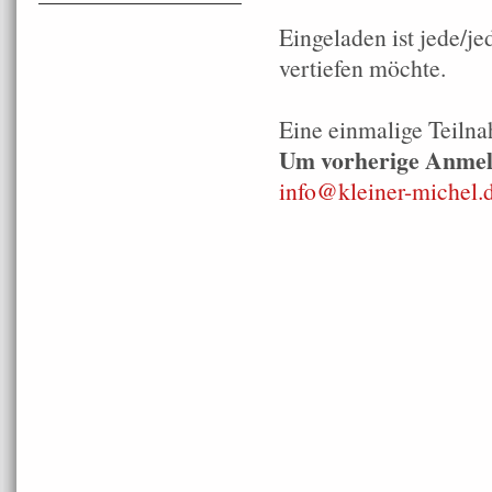
Eingeladen ist jede/je
vertiefen möchte.
Eine einmalige Teilna
Um vorherige Anmel
info@kleiner-michel.