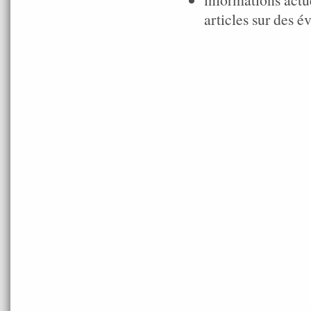
articles sur des é